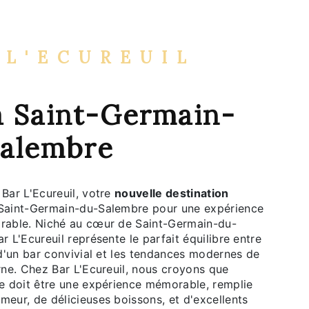
 L'ECUREUIL
à Saint-Germain-
alembre
Bar L'Ecureuil, votre
nouvelle destination
Saint-Germain-du-Salembre pour une expérience
rable. Niché au cœur de Saint-Germain-du-
r L'Ecureuil représente le parfait équilibre entre
 d'un bar convivial et les tendances modernes de
rne. Chez Bar L'Ecureuil, nous croyons que
te doit être une expérience mémorable, remplie
eur, de délicieuses boissons, et d'excellents