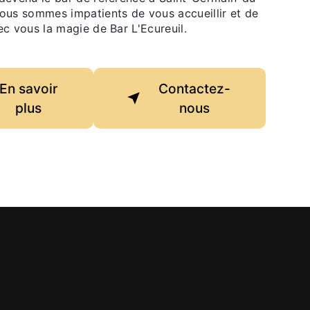
ous sommes impatients de vous accueillir et de
c vous la magie de Bar L'Ecureuil.
En savoir
Contactez-
plus
nous