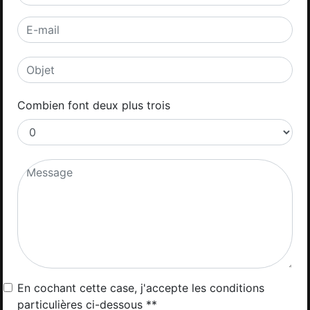
Combien font deux plus trois
En cochant cette case, j'accepte les conditions
particulières ci-dessous **