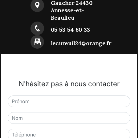
Gaucher 24430
Annesse-et-
Beaulieu
05 53 54 60 33
lecureuil24@orange.fr
N'hésitez pas à nous contacter