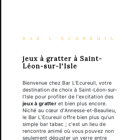
BAR L'ECUREUIL
jeux à gratter à Saint-
Léon-sur-l'Isle
Bienvenue chez Bar L'Ecureuil, votre
destination de choix à Saint-Léon-sur-
l'Isle pour profiter de l'excitation des
jeux à gratter
et bien plus encore.
Niché au cœur d'Annesse-et-Beaulieu,
le Bar L'Ecureuil offre bien plus qu'un
simple bar tabac ; c'est un lieu de
rencontre animé où vous pouvez non
seulement déguster un verre entre