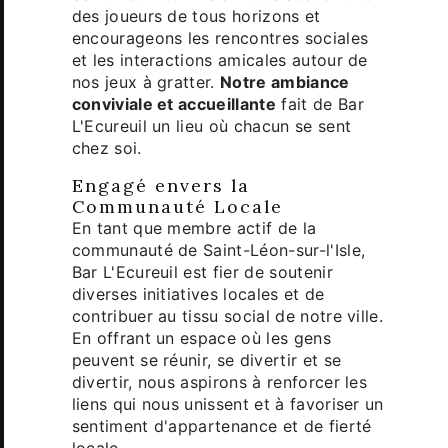
des joueurs de tous horizons et
encourageons les rencontres sociales
et les interactions amicales autour de
nos jeux à gratter.
Notre ambiance
conviviale et accueillante
fait de Bar
L'Ecureuil un lieu où chacun se sent
chez soi.
Engagé envers la
Communauté Locale
En tant que membre actif de la
communauté de Saint-Léon-sur-l'Isle,
Bar L'Ecureuil est fier de soutenir
diverses initiatives locales et de
contribuer au tissu social de notre ville.
En offrant un espace où les gens
peuvent se réunir, se divertir et se
divertir, nous aspirons à renforcer les
liens qui nous unissent et à favoriser un
sentiment d'appartenance et de fierté
locale.