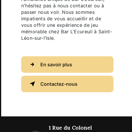
n'hésitez pas à nous contacter ou à
passer nous voir. Nous sommes
impatients de vous accueillir et de
vous offrir une expérience de jeu
mémorable chez Bar L'Ecureuil à Saint-
Léon-sur-l'Isle.
En savoir plus
Contactez-nous
1 Rue du Colonel