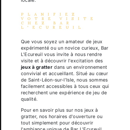
PLANIFIEZ
VOTRE VISITE
CHEZ BAR
L'ECUREUIL
Que vous soyez un amateur de jeux
expérimenté ou un novice curieux, Bar
L'Ecureuil vous invite à nous rendre
visite et à découvrir l'excitation des
jeux à gratter
dans un environnement
convivial et accueillant. Situé au cœur
de Saint-Léon-sur-l'Isle, nous sommes
facilement accessibles à tous ceux qui
recherchent une expérience de jeu de
qualité.
Pour en savoir plus sur nos jeux à
gratter, nos horaires d'ouverture ou
tout simplement pour découvrir
l'ambiance unique de Bar L'Ecureuil,