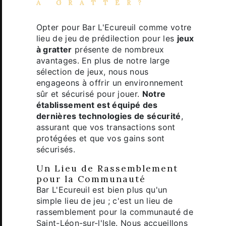
À GRATTER
?
Opter pour Bar L'Ecureuil comme votre
lieu de jeu de prédilection pour les
jeux
à gratter
présente de nombreux
avantages. En plus de notre large
sélection de jeux, nous nous
engageons à offrir un environnement
sûr et sécurisé pour jouer.
Notre
établissement est équipé des
dernières technologies de sécurité
,
assurant que vos transactions sont
protégées et que vos gains sont
sécurisés.
Un Lieu de Rassemblement
pour la Communauté
Bar L'Ecureuil est bien plus qu'un
simple lieu de jeu ; c'est un lieu de
rassemblement pour la communauté de
Saint-Léon-sur-l'Isle. Nous accueillons