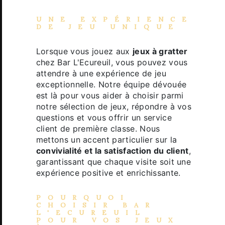
UNE EXPÉRIENCE
DE JEU UNIQUE
Lorsque vous jouez aux
jeux à gratter
chez Bar L'Ecureuil, vous pouvez vous
attendre à une expérience de jeu
exceptionnelle. Notre équipe dévouée
est là pour vous aider à choisir parmi
notre sélection de jeux, répondre à vos
questions et vous offrir un service
client de première classe. Nous
mettons un accent particulier sur la
convivialité et la satisfaction du client
,
garantissant que chaque visite soit une
expérience positive et enrichissante.
POURQUOI
CHOISIR BAR
L'ECUREUIL
POUR VOS
JEUX