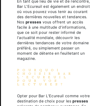
En tant que lieu de vie et de rencontre,
Bar L'Ecureuil est également un endroit
où vous pouvez vous tenir au courant
des dernières nouvelles et tendances.
Nos
presses
vous offrent un accès
facile à une multitude d'informations,
que ce soit pour rester informé de
l'actualité mondiale, découvrir les
dernières tendances de votre domaine
préféré, ou simplement passer un
moment de détente en feuilletant un
magazine.
POURQUOI
CHOISIR BAR
L'ECUREUIL
POUR VOS
LECTURES?
Opter pour Bar L'Ecureuil comme votre
destination de choix pour les
presses