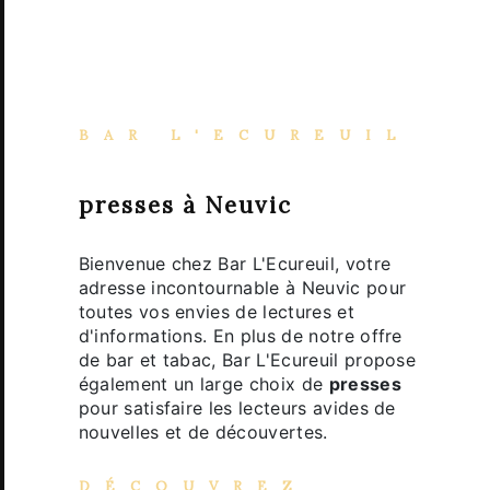
BAR L'ECUREUIL
presses à Neuvic
Bienvenue chez Bar L'Ecureuil, votre
adresse incontournable à Neuvic pour
toutes vos envies de lectures et
d'informations. En plus de notre offre
de bar et tabac, Bar L'Ecureuil propose
également un large choix de
presses
pour satisfaire les lecteurs avides de
nouvelles et de découvertes.
DÉCOUVREZ