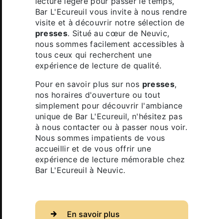
lecture légère pour passer le temps,
Bar L'Ecureuil vous invite à nous rendre
visite et à découvrir notre sélection de
presses
. Situé au cœur de Neuvic,
nous sommes facilement accessibles à
tous ceux qui recherchent une
expérience de lecture de qualité.
Pour en savoir plus sur nos
presses
,
nos horaires d'ouverture ou tout
simplement pour découvrir l'ambiance
unique de Bar L'Ecureuil, n'hésitez pas
à nous contacter ou à passer nous voir.
Nous sommes impatients de vous
accueillir et de vous offrir une
expérience de lecture mémorable chez
Bar L'Ecureuil à Neuvic.
En savoir plus