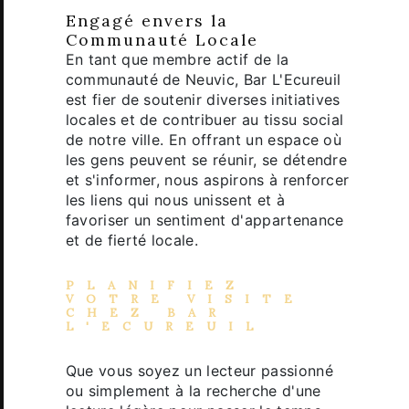
Engagé envers la
Communauté Locale
En tant que membre actif de la
communauté de Neuvic, Bar L'Ecureuil
est fier de soutenir diverses initiatives
locales et de contribuer au tissu social
de notre ville. En offrant un espace où
les gens peuvent se réunir, se détendre
et s'informer, nous aspirons à renforcer
les liens qui nous unissent et à
favoriser un sentiment d'appartenance
et de fierté locale.
PLANIFIEZ
VOTRE VISITE
CHEZ BAR
L'ECUREUIL
Que vous soyez un lecteur passionné
ou simplement à la recherche d'une