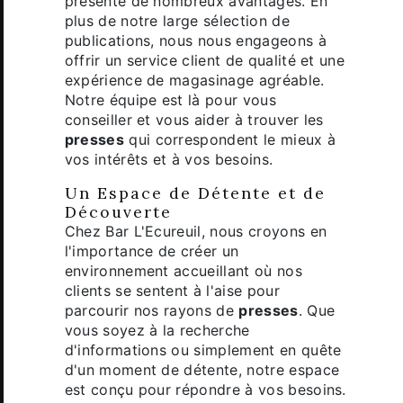
présente de nombreux avantages. En
plus de notre large sélection de
publications, nous nous engageons à
offrir un service client de qualité et une
expérience de magasinage agréable.
Notre équipe est là pour vous
conseiller et vous aider à trouver les
presses
qui correspondent le mieux à
vos intérêts et à vos besoins.
Un Espace de Détente et de
Découverte
Chez Bar L'Ecureuil, nous croyons en
l'importance de créer un
environnement accueillant où nos
clients se sentent à l'aise pour
parcourir nos rayons de
presses
. Que
vous soyez à la recherche
d'informations ou simplement en quête
d'un moment de détente, notre espace
est conçu pour répondre à vos besoins.