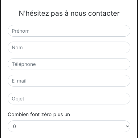
N'hésitez pas à nous contacter
Combien font zéro plus un